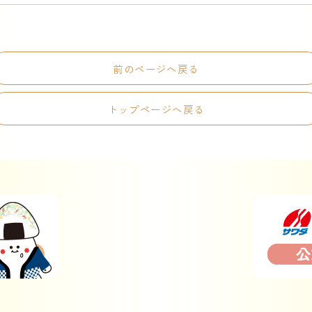
前のページへ戻る
トップページへ戻る