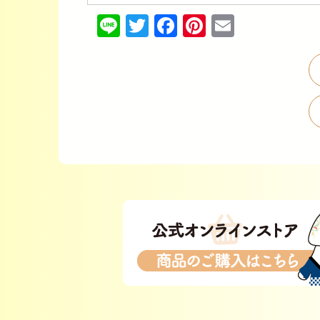
Line
Twitter
Facebook
Pinterest
Email