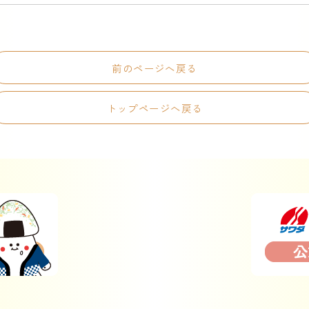
前のページへ戻る
トップページへ戻る