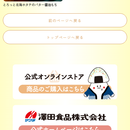
とろっと北海ホタテのバター醤油もち
前のページへ戻る
トップページへ戻る