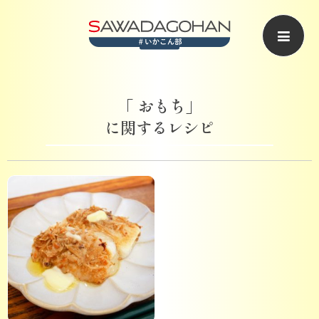
「 おもち」
に関するレシピ